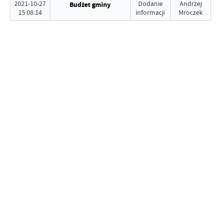
2021-10-27
Dodanie
Andrzej
Budżet gminy
15:08:14
informacji
Mroczek