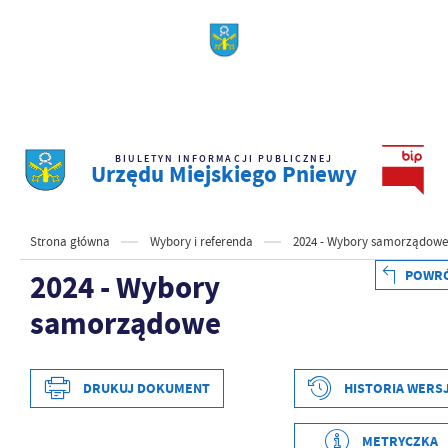
BIULETYN INFORMACJI PUBLICZNEJ
Urzędu Miejskiego Pniewy
Strona główna
Wybory i referenda
2024 - Wybory samorządowe
POWR
2024 - Wybory
samorządowe
DRUKUJ DOKUMENT
HISTORIA WERSJ
METRYCZKA