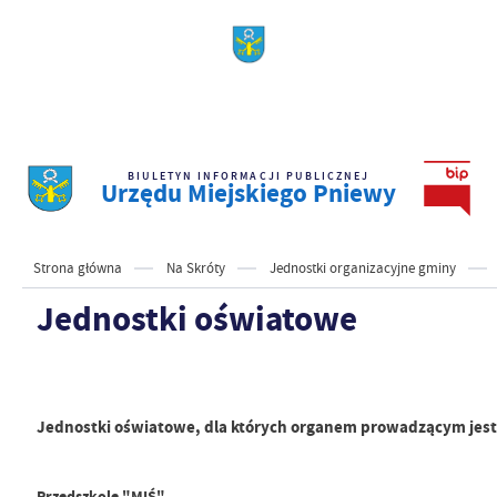
BIULETYN INFORMACJI PUBLICZNEJ
Urzędu Miejskiego Pniewy
Strona główna
Na Skróty
Jednostki organizacyjne gminy
Jednostki oświatowe
Jednostki oświatowe, dla których organem prowadzącym jes
Przedszkole "MIŚ"