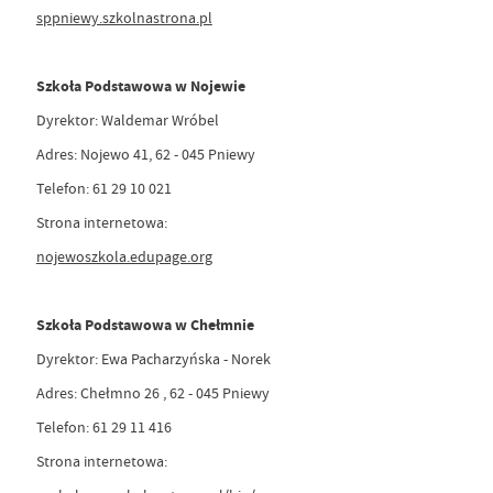
sppniewy.szkolnastrona.pl
Szkoła Podstawowa w Nojewie
Dyrektor: Waldemar Wróbel
Adres: Nojewo 41, 62 - 045 Pniewy
Telefon: 61 29 10 021
Strona internetowa:
nojewoszkola.edupage.org
Szkoła Podstawowa w Chełmnie
Dyrektor: Ewa Pacharzyńska - Norek
Adres: Chełmno 26 , 62 - 045 Pniewy
Telefon: 61 29 11 416
Strona internetowa: