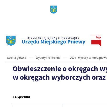
BIULETYN INFORMACJI PUBLICZNEJ
Urzędu Miejskiego Pniewy
Strona główna
Wybory i referenda
2024 - Wybory samorządowe
Obwieszczenie o okręgach wy
w okręgach wyborczych oraz 
ZAŁĄCZNIKI