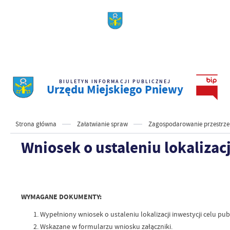
BIULETYN INFORMACJI PUBLICZNEJ
Urzędu Miejskiego Pniewy
Strona główna
Załatwianie spraw
Zagospodarowanie przestrze
Wniosek o ustaleniu lokalizacj
WYMAGANE DOKUMENTY:
Wypełniony wniosek o ustaleniu lokalizacji inwestycji celu pub
Wskazane w formularzu wniosku załączniki.